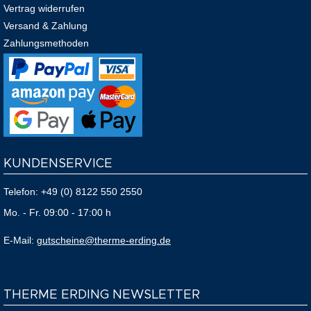
Vertrag widerrufen
Versand & Zahlung
Zahlungsmethoden
KUNDENSERVICE
Telefon:
+49 (0) 8122 550 2550
Mo. - Fr. 09:00 - 17:00 h
E-Mail:
gutscheine@therme-erding.de
THERME ERDING NEWSLETTER