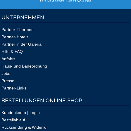
AB EINEM BESTELLWERT VON 150€
UNTERNEHMEN
Partner-Thermen
Partner-Hotels
Partner in der Galeria
Hilfe & FAQ
Anfahrt
Haus- und Badeordnung
Jobs
Presse
Partner-Links
BESTELLUNGEN ONLINE SHOP
Kundenkonto | Login
Bestellablauf
Rücksendung & Widerruf