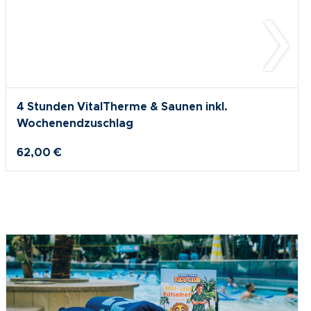
4 Stunden VitalTherme & Saunen inkl.
Wochenendzuschlag
62,00 €