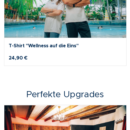
T-Shirt "Wellness auf die Eins"
24,90 €
Perfekte Upgrades