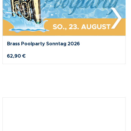
Brass Poolparty Sonntag 2026
62,90 €