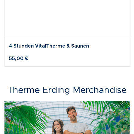
4 Stunden VitalTherme & Saunen
55,00 €
Therme Erding Merchandise