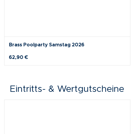
Brass Poolparty Samstag 2026
62,90 €
Eintritts- & Wertgutscheine