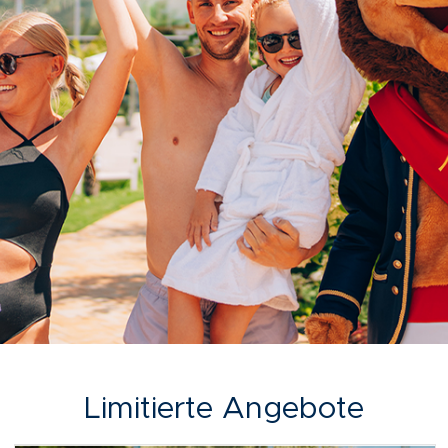
Limitierte Angebote