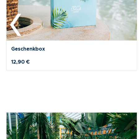
Geschenkbox
12,90 €