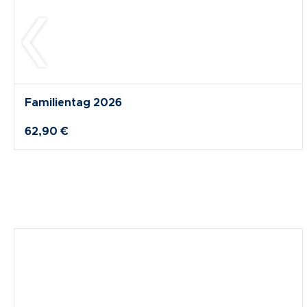
Familientag 2026
62,90 €