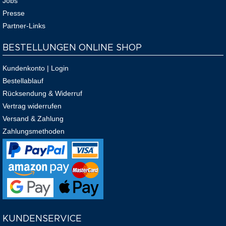
Jobs
Presse
Partner-Links
BESTELLUNGEN ONLINE SHOP
Kundenkonto | Login
Bestellablauf
Rücksendung & Widerruf
Vertrag widerrufen
Versand & Zahlung
Zahlungsmethoden
KUNDENSERVICE