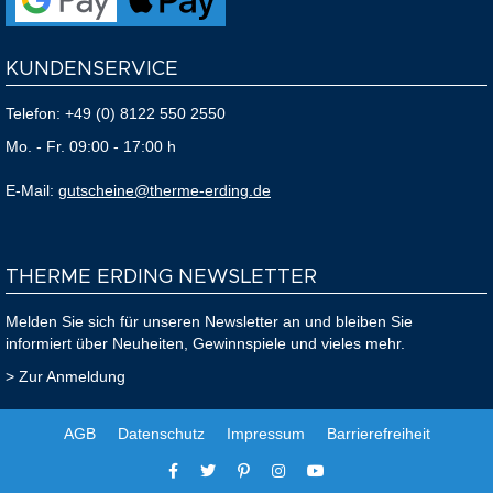
KUNDENSERVICE
Telefon:
+49 (0) 8122 550 2550
Mo. - Fr. 09:00 - 17:00 h
E-Mail:
gutscheine@therme-erding.de
THERME ERDING NEWSLETTER
Melden Sie sich für unseren Newsletter an und bleiben Sie
informiert über Neuheiten, Gewinnspiele und vieles mehr.
> Zur Anmeldung
AGB
Datenschutz
Impressum
Barrierefreiheit