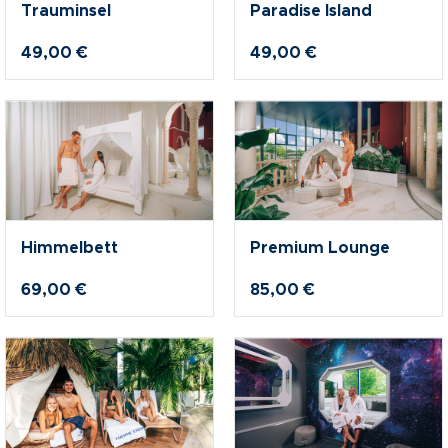
Trauminsel
Paradise Island
49,00 €
49,00 €
Himmelbett
Premium Lounge
69,00 €
85,00 €