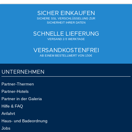
SICHER EINKAUFEN
SICHERE SSL VERSCHLÜSSELUNG ZUR
SICHERHEIT IHRER DATEN
SCHNELLE LIEFERUNG
VERSAND 2-5 WERKTAGE
VERSANDKOSTENFREI
AB EINEM BESTELLWERT VON 150€
UNTERNEHMEN
Partner-Thermen
Partner-Hotels
Partner in der Galeria
Hilfe & FAQ
Anfahrt
Haus- und Badeordnung
Jobs