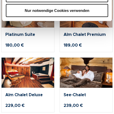
Nur notwendige Cookies verwenden
Platinum Suite
Alm Chalet Premium
180,00 €
189,00 €
Alm Chalet Deluxe
See-Chalet
229,00 €
239,00 €