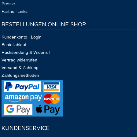
Presse
Partner-Links
BESTELLUNGEN ONLINE SHOP
Kundenkonto | Login
Bestellablauf
Rücksendung & Widerruf
Vertrag widerrufen
Versand & Zahlung
Zahlungsmethoden
KUNDENSERVICE