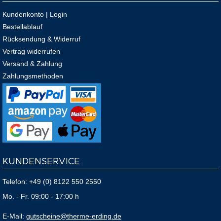
Kundenkonto | Login
Bestellablauf
Rücksendung & Widerruf
Vertrag widerrufen
Versand & Zahlung
Zahlungsmethoden
KUNDENSERVICE
Telefon:
+49 (0) 8122 550 2550
Mo. - Fr. 09:00 - 17:00 h
E-Mail:
gutscheine@therme-erding.de