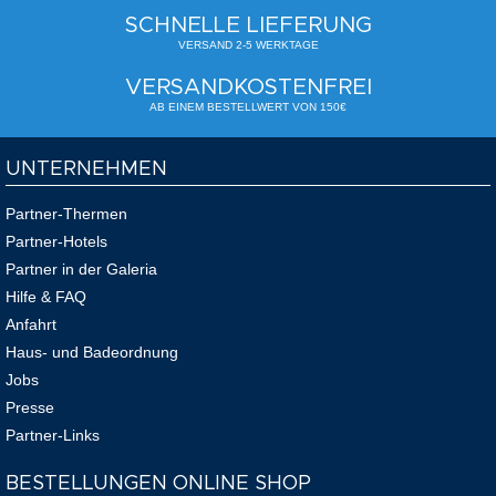
SCHNELLE LIEFERUNG
VERSAND 2-5 WERKTAGE
VERSANDKOSTENFREI
AB EINEM BESTELLWERT VON 150€
UNTERNEHMEN
Partner-Thermen
Partner-Hotels
Partner in der Galeria
Hilfe & FAQ
Anfahrt
Haus- und Badeordnung
Jobs
Presse
Partner-Links
BESTELLUNGEN ONLINE SHOP