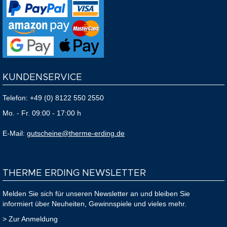
KUNDENSERVICE
Telefon:
+49 (0) 8122 550 2550
Mo. - Fr. 09:00 - 17:00 h
E-Mail:
gutscheine@therme-erding.de
THERME ERDING NEWSLETTER
Melden Sie sich für unseren Newsletter an und bleiben Sie
informiert über Neuheiten, Gewinnspiele und vieles mehr.
> Zur Anmeldung