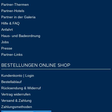
Partner-Thermen
Partner-Hotels
Partner in der Galeria
Hilfe & FAQ
Anfahrt
Haus- und Badeordnung
Jobs
Presse
Partner-Links
BESTELLUNGEN ONLINE SHOP
Kundenkonto | Login
Bestellablauf
Rücksendung & Widerruf
Vertrag widerrufen
Versand & Zahlung
Zahlungsmethoden