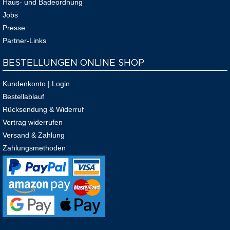
Haus- und Badeordnung
Jobs
Presse
Partner-Links
BESTELLUNGEN ONLINE SHOP
Kundenkonto | Login
Bestellablauf
Rücksendung & Widerruf
Vertrag widerrufen
Versand & Zahlung
Zahlungsmethoden