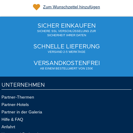
Zum Wunschzettel hinzufügen
SICHER EINKAUFEN
SICHERE SSL VERSCHLÜSSELUNG ZUR
SICHERHEIT IHRER DATEN
SCHNELLE LIEFERUNG
VERSAND 2-5 WERKTAGE
VERSANDKOSTENFREI
AB EINEM BESTELLWERT VON 150€
UNTERNEHMEN
Partner-Thermen
Partner-Hotels
Partner in der Galeria
Hilfe & FAQ
Anfahrt