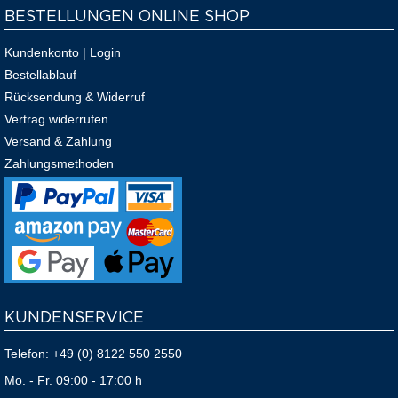
BESTELLUNGEN ONLINE SHOP
Kundenkonto | Login
Bestellablauf
Rücksendung & Widerruf
Vertrag widerrufen
Versand & Zahlung
Zahlungsmethoden
KUNDENSERVICE
Telefon:
+49 (0) 8122 550 2550
Mo. - Fr. 09:00 - 17:00 h