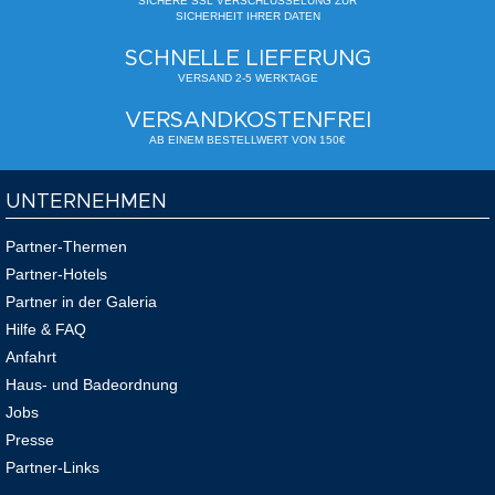
SICHERE SSL VERSCHLÜSSELUNG ZUR
SICHERHEIT IHRER DATEN
SCHNELLE LIEFERUNG
VERSAND 2-5 WERKTAGE
VERSANDKOSTENFREI
AB EINEM BESTELLWERT VON 150€
UNTERNEHMEN
Partner-Thermen
Partner-Hotels
Partner in der Galeria
Hilfe & FAQ
Anfahrt
Haus- und Badeordnung
Jobs
Presse
Partner-Links