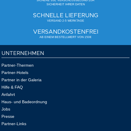
SICHERE SSL VERSCHLÜSSELUNG ZUR
SICHERHEIT IHRER DATEN
SCHNELLE LIEFERUNG
VERSAND 2-5 WERKTAGE
VERSANDKOSTENFREI
AB EINEM BESTELLWERT VON 150€
UNTERNEHMEN
Partner-Thermen
Partner-Hotels
Partner in der Galeria
Hilfe & FAQ
Anfahrt
Haus- und Badeordnung
Jobs
Presse
Partner-Links