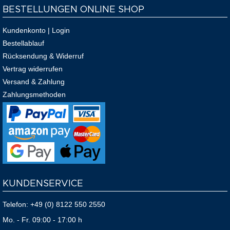
BESTELLUNGEN ONLINE SHOP
Kundenkonto | Login
Bestellablauf
Rücksendung & Widerruf
Vertrag widerrufen
Versand & Zahlung
Zahlungsmethoden
KUNDENSERVICE
Telefon:
+49 (0) 8122 550 2550
Mo. - Fr. 09:00 - 17:00 h