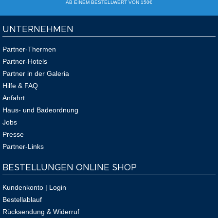
AB EINEM BESTELLWERT VON 150€
UNTERNEHMEN
Partner-Thermen
Partner-Hotels
Partner in der Galeria
Hilfe & FAQ
Anfahrt
Haus- und Badeordnung
Jobs
Presse
Partner-Links
BESTELLUNGEN ONLINE SHOP
Kundenkonto | Login
Bestellablauf
Rücksendung & Widerruf