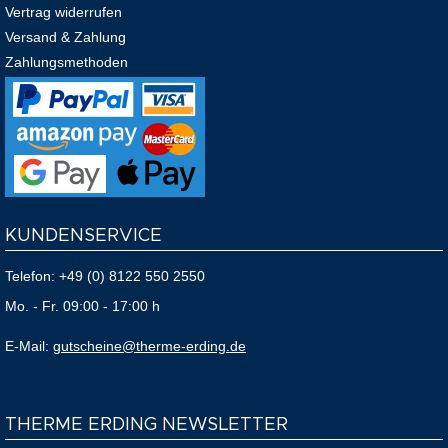
Vertrag widerrufen
Versand & Zahlung
Zahlungsmethoden
KUNDENSERVICE
Telefon:
+49 (0) 8122 550 2550
Mo. - Fr. 09:00 - 17:00 h
E-Mail:
gutscheine@therme-erding.de
THERME ERDING NEWSLETTER