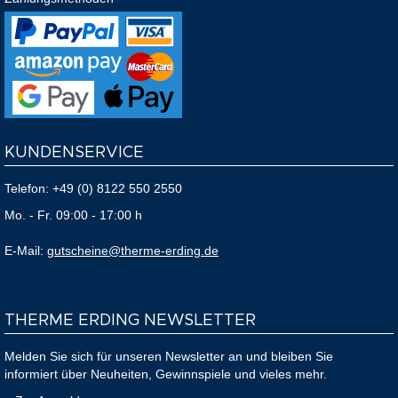
KUNDENSERVICE
Telefon:
+49 (0) 8122 550 2550
Mo. - Fr. 09:00 - 17:00 h
E-Mail:
gutscheine@therme-erding.de
THERME ERDING NEWSLETTER
Melden Sie sich für unseren Newsletter an und bleiben Sie
informiert über Neuheiten, Gewinnspiele und vieles mehr.