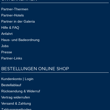
Partner-Thermen
Partner-Hotels
Partner in der Galeria
Hilfe & FAQ
Anfahrt
Haus- und Badeordnung
Jobs
Presse
Partner-Links
BESTELLUNGEN ONLINE SHOP
Kundenkonto | Login
Bestellablauf
Rücksendung & Widerruf
Vertrag widerrufen
Versand & Zahlung
Zahlungsmethoden