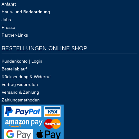
Anfahrt
Haus- und Badeordnung
Jobs
Presse
Partner-Links
BESTELLUNGEN ONLINE SHOP
Kundenkonto | Login
Bestellablauf
Rücksendung & Widerruf
Vertrag widerrufen
Versand & Zahlung
Zahlungsmethoden