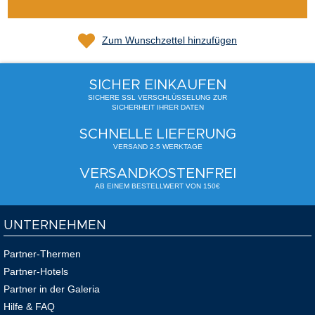
Zum Wunschzettel hinzufügen
SICHER EINKAUFEN
SICHERE SSL VERSCHLÜSSELUNG ZUR
SICHERHEIT IHRER DATEN
SCHNELLE LIEFERUNG
VERSAND 2-5 WERKTAGE
VERSANDKOSTENFREI
AB EINEM BESTELLWERT VON 150€
UNTERNEHMEN
Partner-Thermen
Partner-Hotels
Partner in der Galeria
Hilfe & FAQ