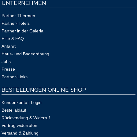
UNTERNEHMEN
Partner-Thermen
Partner-Hotels
Partner in der Galeria
Hilfe & FAQ
Anfahrt
Haus- und Badeordnung
Jobs
Presse
Partner-Links
BESTELLUNGEN ONLINE SHOP
Kundenkonto | Login
Bestellablauf
Rücksendung & Widerruf
Vertrag widerrufen
Versand & Zahlung