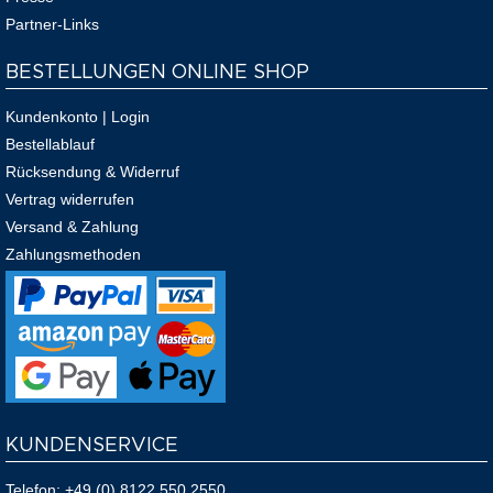
Partner-Links
BESTELLUNGEN ONLINE SHOP
Kundenkonto | Login
Bestellablauf
Rücksendung & Widerruf
Vertrag widerrufen
Versand & Zahlung
Zahlungsmethoden
KUNDENSERVICE
Telefon:
+49 (0) 8122 550 2550