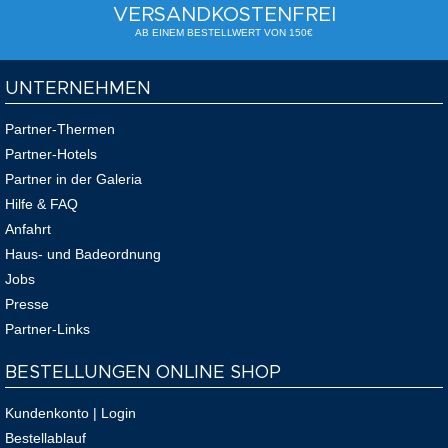
VERSANDKOSTENFREI
AB EINEM BESTELLWERT VON 150€
UNTERNEHMEN
Partner-Thermen
Partner-Hotels
Partner in der Galeria
Hilfe & FAQ
Anfahrt
Haus- und Badeordnung
Jobs
Presse
Partner-Links
BESTELLUNGEN ONLINE SHOP
Kundenkonto | Login
Bestellablauf