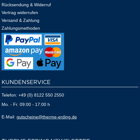
Rücksendung & Widerruf
Vertrag widerrufen
Versand & Zahlung
Zahlungsmethoden
KUNDENSERVICE
Telefon:
+49 (0) 8122 550 2550
Mo. - Fr. 09:00 - 17:00 h
E-Mail:
gutscheine@therme-erding.de