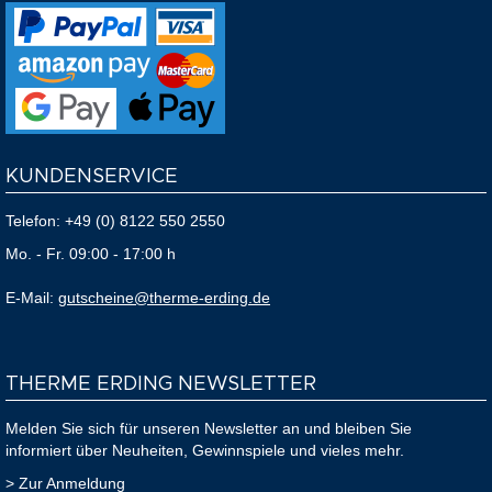
KUNDENSERVICE
Telefon:
+49 (0) 8122 550 2550
Mo. - Fr. 09:00 - 17:00 h
E-Mail:
gutscheine@therme-erding.de
THERME ERDING NEWSLETTER
Melden Sie sich für unseren Newsletter an und bleiben Sie
informiert über Neuheiten, Gewinnspiele und vieles mehr.
> Zur Anmeldung