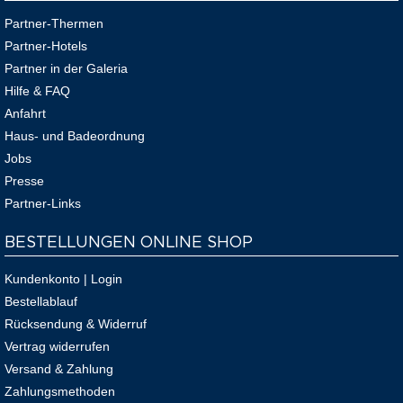
Partner-Thermen
Partner-Hotels
Partner in der Galeria
Hilfe & FAQ
Anfahrt
Haus- und Badeordnung
Jobs
Presse
Partner-Links
BESTELLUNGEN ONLINE SHOP
Kundenkonto | Login
Bestellablauf
Rücksendung & Widerruf
Vertrag widerrufen
Versand & Zahlung
Zahlungsmethoden