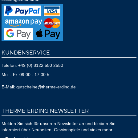
KUNDENSERVICE
Telefon:
+49 (0) 8122 550 2550
Mo. - Fr. 09:00 - 17:00 h
E-Mail:
gutscheine@therme-erding.de
THERME ERDING NEWSLETTER
Melden Sie sich für unseren Newsletter an und bleiben Sie
informiert über Neuheiten, Gewinnspiele und vieles mehr.