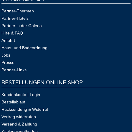
Partner-Thermen
Partner-Hotels
Partner in der Galeria
Hilfe & FAQ
Anfahrt
Haus- und Badeordnung
Jobs
Presse
Partner-Links
BESTELLUNGEN ONLINE SHOP
Kundenkonto | Login
Bestellablauf
Rücksendung & Widerruf
Vertrag widerrufen
Versand & Zahlung
Zahlungsmethoden