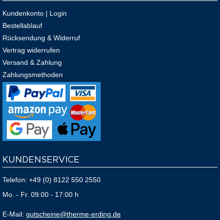
Kundenkonto | Login
Bestellablauf
Rücksendung & Widerruf
Vertrag widerrufen
Versand & Zahlung
Zahlungsmethoden
KUNDENSERVICE
Telefon:
+49 (0) 8122 550 2550
Mo. - Fr. 09:00 - 17:00 h
E-Mail:
gutscheine@therme-erding.de