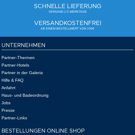
SCHNELLE LIEFERUNG
VERSAND 2-5 WERKTAGE
VERSANDKOSTENFREI
AB EINEM BESTELLWERT VON 150€
UNTERNEHMEN
Partner-Thermen
Partner-Hotels
Partner in der Galeria
Hilfe & FAQ
Anfahrt
Haus- und Badeordnung
Jobs
Presse
Partner-Links
BESTELLUNGEN ONLINE SHOP