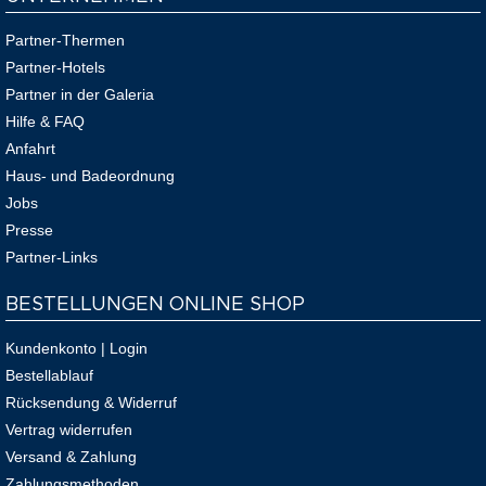
Partner-Thermen
Partner-Hotels
Partner in der Galeria
Hilfe & FAQ
Anfahrt
Haus- und Badeordnung
Jobs
Presse
Partner-Links
BESTELLUNGEN ONLINE SHOP
Kundenkonto | Login
Bestellablauf
Rücksendung & Widerruf
Vertrag widerrufen
Versand & Zahlung
Zahlungsmethoden