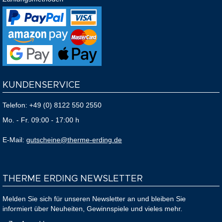
KUNDENSERVICE
Telefon:
+49 (0) 8122 550 2550
Mo. - Fr. 09:00 - 17:00 h
E-Mail:
gutscheine@therme-erding.de
THERME ERDING NEWSLETTER
Melden Sie sich für unseren Newsletter an und bleiben Sie
informiert über Neuheiten, Gewinnspiele und vieles mehr.