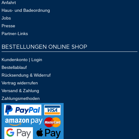
Anfahrt
Haus- und Badeordnung
Jobs
Presse
Partner-Links
BESTELLUNGEN ONLINE SHOP
Kundenkonto | Login
Bestellablauf
Rücksendung & Widerruf
Vertrag widerrufen
Versand & Zahlung
Zahlungsmethoden