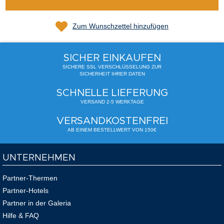
Zum Wunschzettel hinzufügen
SICHER EINKAUFEN
SICHERE SSL VERSCHLÜSSELUNG ZUR
SICHERHEIT IHRER DATEN
SCHNELLE LIEFERUNG
VERSAND 2-5 WERKTAGE
VERSANDKOSTENFREI
AB EINEM BESTELLWERT VON 150€
UNTERNEHMEN
Partner-Thermen
Partner-Hotels
Partner in der Galeria
Hilfe & FAQ