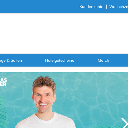
Kundenkonto
Wunschzet
ge & Suiten
Hotelgutscheine
Merch