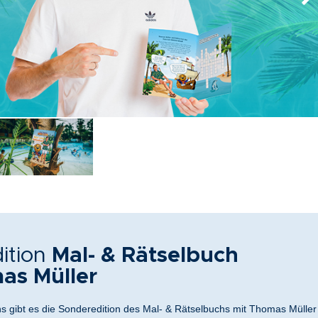
ition
Mal- & Rätselbuch
s Müller
s gibt es die Sonderedition des Mal- & Rätselbuchs mit Thomas Müller