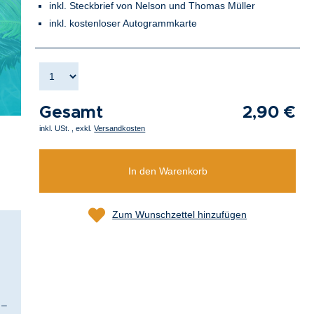
inkl. Steckbrief von Nelson und Thomas Müller
inkl. kostenloser Autogrammkarte
Gesamt
2,90 €
inkl. USt.
,
exkl.
Versandkosten
In den Warenkorb
Zum Wunschzettel hinzufügen
 –