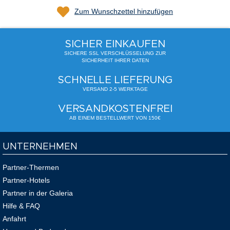
Zum Wunschzettel hinzufügen
SICHER EINKAUFEN
SICHERE SSL VERSCHLÜSSELUNG ZUR
SICHERHEIT IHRER DATEN
SCHNELLE LIEFERUNG
VERSAND 2-5 WERKTAGE
VERSANDKOSTENFREI
AB EINEM BESTELLWERT VON 150€
UNTERNEHMEN
Partner-Thermen
Partner-Hotels
Partner in der Galeria
Hilfe & FAQ
Anfahrt