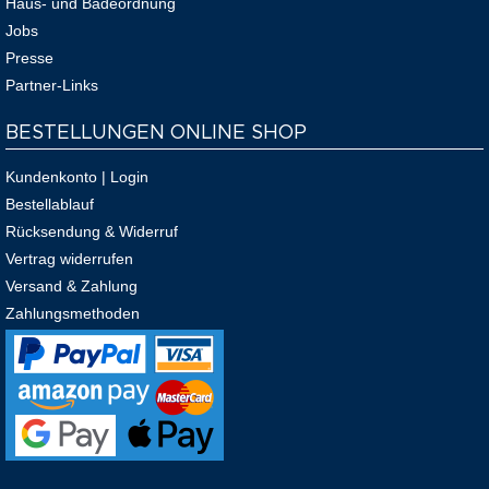
Haus- und Badeordnung
Jobs
Presse
Partner-Links
BESTELLUNGEN ONLINE SHOP
Kundenkonto | Login
Bestellablauf
Rücksendung & Widerruf
Vertrag widerrufen
Versand & Zahlung
Zahlungsmethoden