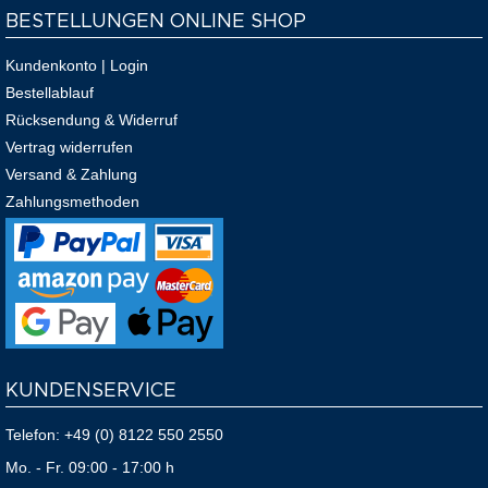
BESTELLUNGEN ONLINE SHOP
Kundenkonto | Login
Bestellablauf
Rücksendung & Widerruf
Vertrag widerrufen
Versand & Zahlung
Zahlungsmethoden
KUNDENSERVICE
Telefon:
+49 (0) 8122 550 2550
Mo. - Fr. 09:00 - 17:00 h