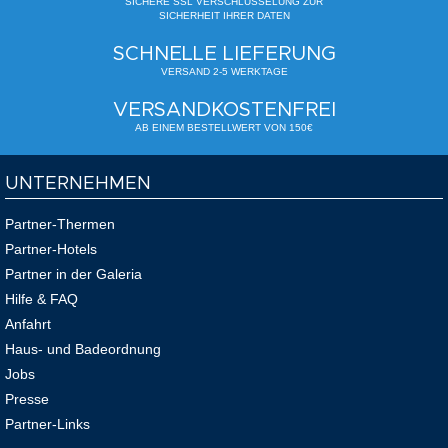
SICHERE SSL VERSCHLÜSSELUNG ZUR
SICHERHEIT IHRER DATEN
SCHNELLE LIEFERUNG
VERSAND 2-5 WERKTAGE
VERSANDKOSTENFREI
AB EINEM BESTELLWERT VON 150€
UNTERNEHMEN
Partner-Thermen
Partner-Hotels
Partner in der Galeria
Hilfe & FAQ
Anfahrt
Haus- und Badeordnung
Jobs
Presse
Partner-Links