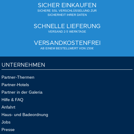
SICHER EINKAUFEN
SICHERE SSL VERSCHLÜSSELUNG ZUR
SICHERHEIT IHRER DATEN
SCHNELLE LIEFERUNG
VERSAND 2-5 WERKTAGE
VERSANDKOSTENFREI
AB EINEM BESTELLWERT VON 150€
UNTERNEHMEN
Partner-Thermen
Partner-Hotels
Partner in der Galeria
Hilfe & FAQ
Anfahrt
Haus- und Badeordnung
Jobs
Presse