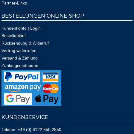
Partner-Links
BESTELLUNGEN ONLINE SHOP
Kundenkonto | Login
Bestellablauf
Rücksendung & Widerruf
Vertrag widerrufen
Versand & Zahlung
Zahlungsmethoden
KUNDENSERVICE
Telefon:
+49 (0) 8122 550 2550