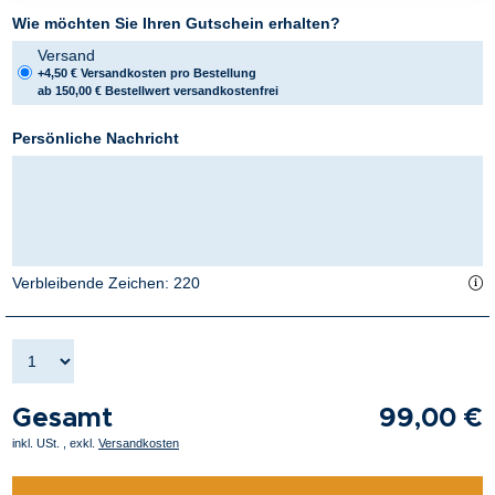
Wie möchten Sie Ihren Gutschein erhalten?
Versand
+4,50 € Versandkosten pro Bestellung
ab 150,00 € Bestellwert versandkostenfrei
Persönliche Nachricht
Verbleibende Zeichen:
220
Gesamt
99,00 €
inkl. USt.
,
exkl.
Versandkosten