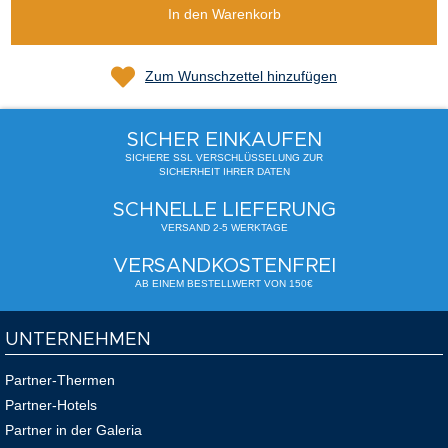
In den Warenkorb
Zum Wunschzettel hinzufügen
SICHER EINKAUFEN
SICHERE SSL VERSCHLÜSSELUNG ZUR
SICHERHEIT IHRER DATEN
SCHNELLE LIEFERUNG
VERSAND 2-5 WERKTAGE
VERSANDKOSTENFREI
AB EINEM BESTELLWERT VON 150€
UNTERNEHMEN
Partner-Thermen
Partner-Hotels
Partner in der Galeria