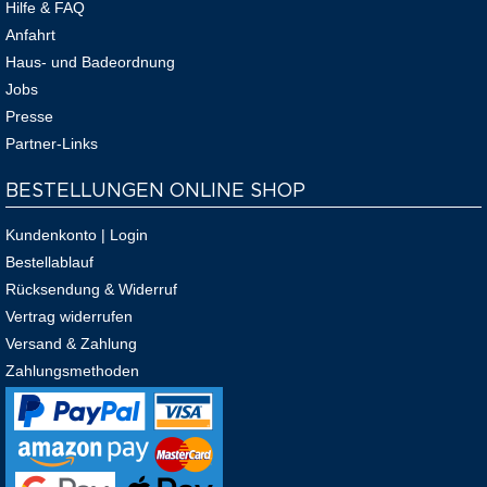
Hilfe & FAQ
Anfahrt
Haus- und Badeordnung
Jobs
Presse
Partner-Links
BESTELLUNGEN ONLINE SHOP
Kundenkonto | Login
Bestellablauf
Rücksendung & Widerruf
Vertrag widerrufen
Versand & Zahlung
Zahlungsmethoden