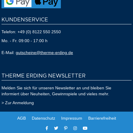
KUNDENSERVICE
Telefon:
+49 (0) 8122 550 2550
Mo. - Fr. 09:00 - 17:00 h
E-Mail:
gutscheine@therme-erding.de
THERME ERDING NEWSLETTER
Melden Sie sich für unseren Newsletter an und bleiben Sie
informiert über Neuheiten, Gewinnspiele und vieles mehr.
> Zur Anmeldung
AGB
Datenschutz
Impressum
Barrierefreiheit