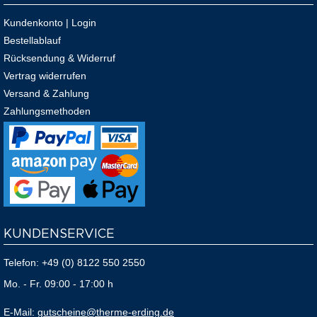
Kundenkonto | Login
Bestellablauf
Rücksendung & Widerruf
Vertrag widerrufen
Versand & Zahlung
Zahlungsmethoden
KUNDENSERVICE
Telefon:
+49 (0) 8122 550 2550
Mo. - Fr. 09:00 - 17:00 h
E-Mail:
gutscheine@therme-erding.de