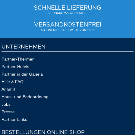
SCHNELLE LIEFERUNG
VERSAND 2-5 WERKTAGE
VERSANDKOSTENFREI
AB EINEM BESTELLWERT VON 150€
UNTERNEHMEN
Partner-Thermen
Partner-Hotels
Partner in der Galeria
Hilfe & FAQ
Anfahrt
Haus- und Badeordnung
Jobs
Presse
Partner-Links
BESTELLUNGEN ONLINE SHOP