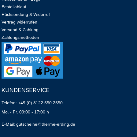
Bestellablauf
Rücksendung & Widerruf
Vertrag widerrufen
Versand & Zahlung
Zahlungsmethoden
KUNDENSERVICE
Telefon:
+49 (0) 8122 550 2550
Mo. - Fr. 09:00 - 17:00 h
E-Mail:
gutscheine@therme-erding.de