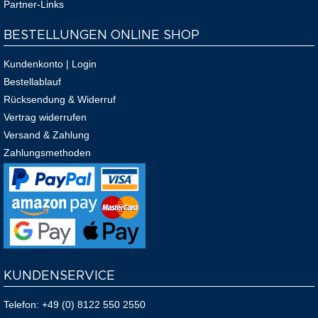
Partner-Links
BESTELLUNGEN ONLINE SHOP
Kundenkonto | Login
Bestellablauf
Rücksendung & Widerruf
Vertrag widerrufen
Versand & Zahlung
Zahlungsmethoden
KUNDENSERVICE
Telefon:
+49 (0) 8122 550 2550