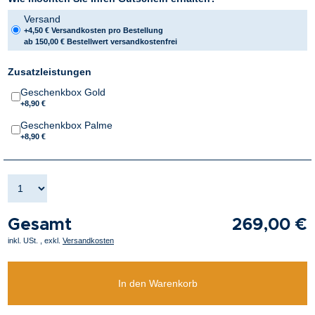
Versand
+4,50 € Versandkosten pro Bestellung
ab 150,00 € Bestellwert versandkostenfrei
Zusatzleistungen
Geschenkbox Gold
+8,90 €
Geschenkbox Palme
+8,90 €
Gesamt
269,00 €
inkl. USt.
,
exkl.
Versandkosten
In den Warenkorb