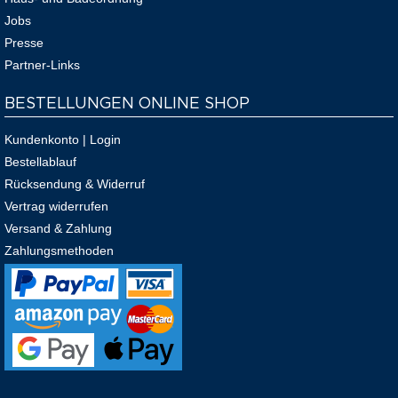
Jobs
Presse
Partner-Links
BESTELLUNGEN ONLINE SHOP
Kundenkonto | Login
Bestellablauf
Rücksendung & Widerruf
Vertrag widerrufen
Versand & Zahlung
Zahlungsmethoden