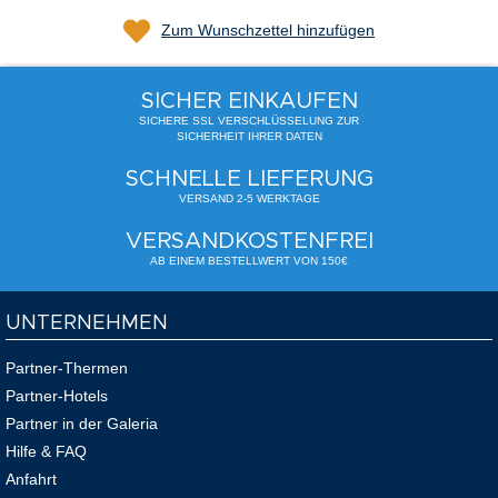
Zum Wunschzettel hinzufügen
SICHER EINKAUFEN
SICHERE SSL VERSCHLÜSSELUNG ZUR
SICHERHEIT IHRER DATEN
SCHNELLE LIEFERUNG
VERSAND 2-5 WERKTAGE
VERSANDKOSTENFREI
AB EINEM BESTELLWERT VON 150€
UNTERNEHMEN
Partner-Thermen
Partner-Hotels
Partner in der Galeria
Hilfe & FAQ
Anfahrt