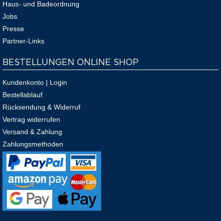
Haus- und Badeordnung
Jobs
Presse
Partner-Links
BESTELLUNGEN ONLINE SHOP
Kundenkonto | Login
Bestellablauf
Rücksendung & Widerruf
Vertrag widerrufen
Versand & Zahlung
Zahlungsmethoden