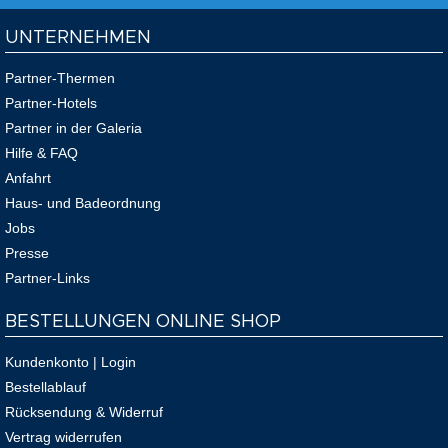
UNTERNEHMEN
Partner-Thermen
Partner-Hotels
Partner in der Galeria
Hilfe & FAQ
Anfahrt
Haus- und Badeordnung
Jobs
Presse
Partner-Links
BESTELLUNGEN ONLINE SHOP
Kundenkonto | Login
Bestellablauf
Rücksendung & Widerruf
Vertrag widerrufen