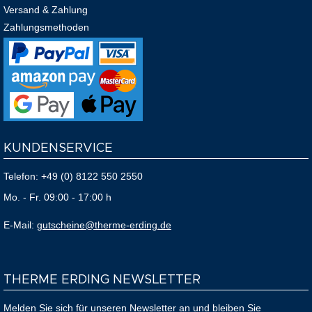
Versand & Zahlung
Zahlungsmethoden
KUNDENSERVICE
Telefon:
+49 (0) 8122 550 2550
Mo. - Fr. 09:00 - 17:00 h
E-Mail:
gutscheine@therme-erding.de
THERME ERDING NEWSLETTER
Melden Sie sich für unseren Newsletter an und bleiben Sie