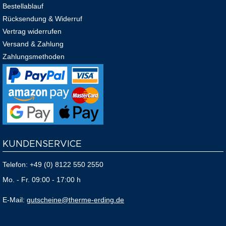
Bestellablauf
Rücksendung & Widerruf
Vertrag widerrufen
Versand & Zahlung
Zahlungsmethoden
KUNDENSERVICE
Telefon:
+49 (0) 8122 550 2550
Mo. - Fr. 09:00 - 17:00 h
E-Mail:
gutscheine@therme-erding.de