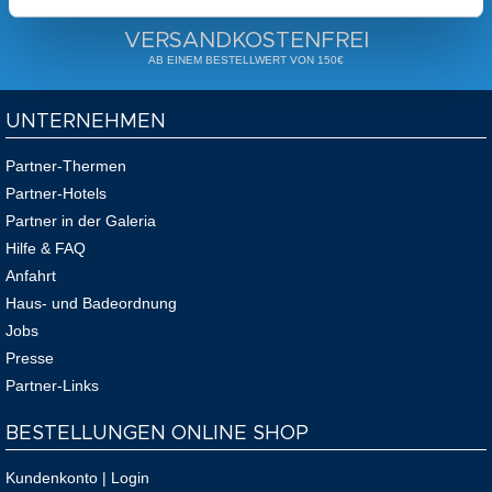
VERSANDKOSTENFREI
AB EINEM BESTELLWERT VON 150€
UNTERNEHMEN
Partner-Thermen
Partner-Hotels
Partner in der Galeria
Hilfe & FAQ
Anfahrt
Haus- und Badeordnung
Jobs
Presse
Partner-Links
BESTELLUNGEN ONLINE SHOP
Kundenkonto | Login