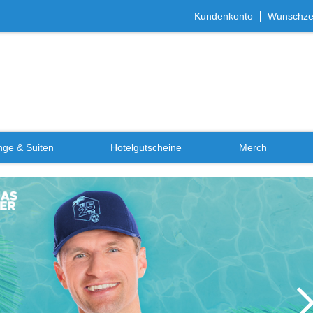
Kundenkonto
Wunschzet
ge & Suiten
Hotelgutscheine
Merch