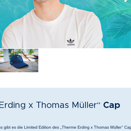
Erding x Thomas Müller“
Cap
s gibt es die Limited Edition des „Therme Erding x Thomas Müller“
Ca