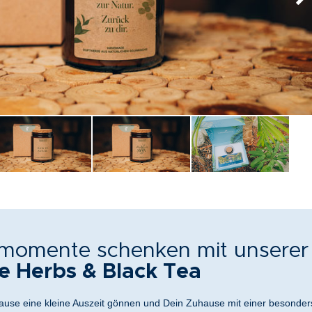
momente schenken mit unserer
e Herbs & Black Tea
ause eine kleine Auszeit gönnen und Dein Zuhause mit einer besonder