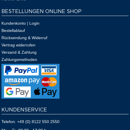
BESTELLUNGEN ONLINE SHOP
Kundenkonto | Login
Bestellablauf
Rücksendung & Widerruf
Vertrag widerrufen
Versand & Zahlung
Zahlungsmethoden
KUNDENSERVICE
Telefon:
+49 (0) 8122 550 2550